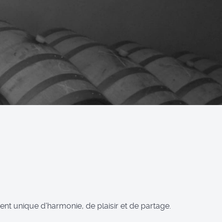
nt unique d'harmonie, de plaisir et de partage.