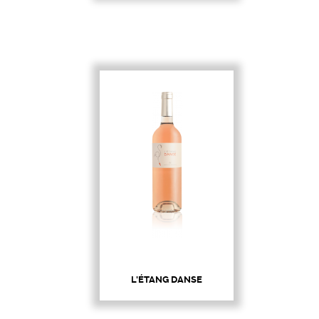
L'ÉTANG DANSE