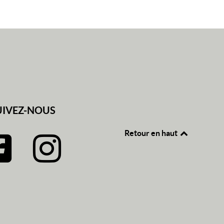
UIVEZ-NOUS
Retour en haut