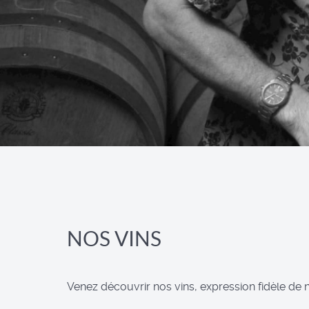
NOS VINS
Venez découvrir nos vins, expression fidèle de 