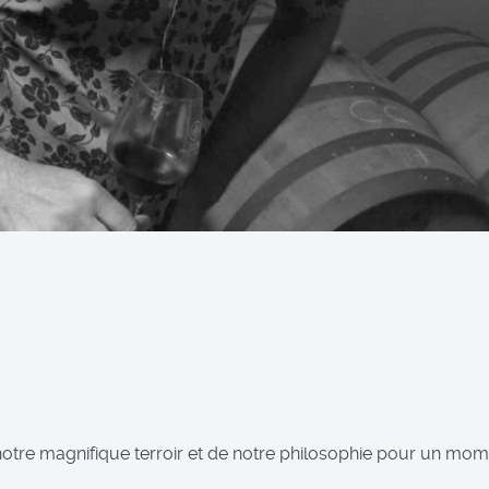
notre magnifique terroir et de notre philosophie pour un mome