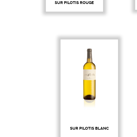
SUR PILOTIS ROUGE
SUR PILOTIS BLANC