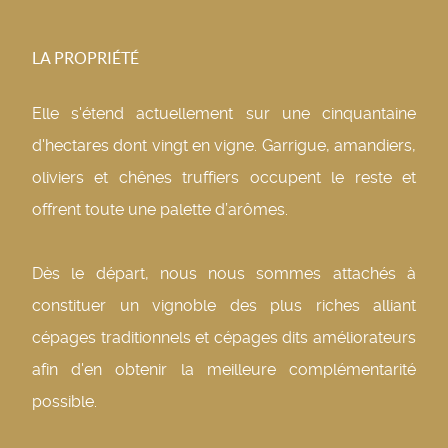
LA PROPRIÉTÉ
Elle s'étend actuellement sur une cinquantaine
d'hectares dont vingt en vigne. Garrigue, amandiers,
oliviers et chênes truffiers occupent le reste et
offrent toute une palette d’arômes.
Dès le départ, nous nous sommes attachés à
constituer un vignoble des plus riches alliant
cépages traditionnels et cépages dits améliorateurs
afin d'en obtenir la meilleure complémentarité
possible.