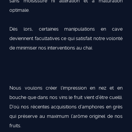
sans moisissure ni altération et à maturation
optimale.
Dès lors, certaines manipulations en cave
deviennent facultatives ce qui satisfait notre volonté
de minimiser nos interventions au chai.
Nous voulons créer l’impression en nez et en
bouche que dans nos vins le fruit vient d’être cueilli.
D’où nos récentes acquisitions d’amphores en grès
qui préserve au maximum l’arôme originel de nos
fruits.