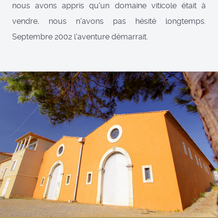
nous avons appris qu'un domaine viticole était à
vendre, nous n'avons pas hésité longtemps.
Septembre 2002 l'aventure démarrait.