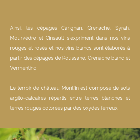
Ainsi, les cépages Carignan, Grenache, Syrah,
Mourvèdre et Cinsault s'expriment dans nos vins
rouges et rosés et nos vins blancs sont élaborés à
partir des cépages de Roussane, Grenache blanc et
Vermentino.
Le terroir de château Montfin est composé de sols
argilo-calcaires répartis entre terres blanches et
terres rouges colorées par des oxydes ferreux.