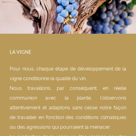
LA VIGNE
Pour nous, chaque étape de développement de la
vigne conditionne la qualité du vin.
Nous travaillons, par conséquent, en réelle
communion avec la plante, l’observons
attentivement et adaptons sans cesse notre façon
de travailler en fonction des conditions climatiques
ou des agressions qui pourraient la menacer.