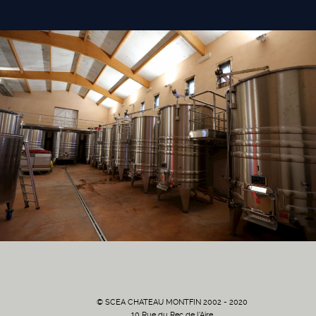
© SCEA CHATEAU MONTFIN 2002 - 2020
10 Rue du Rec de l'Aire