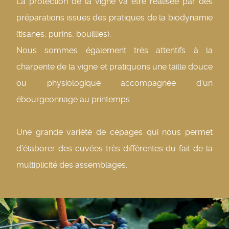
La protection de la vigne va être réalisée par des
préparations issues des pratiques de la biodynamie
(tisanes, purins, bouillies).
Nous sommes également très attentifs à la
charpente de la vigne et pratiquons une taille douce
ou physiologique accompagnée d’un
ébourgeonnage au printemps.
Une grande variété de cépages qui nous permet
d’élaborer des cuvées très différentes du fait de la
multiplicité des assemblages.