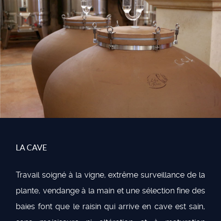
LA CAVE
Travail soigné à la vigne, extrême surveillance de la
plante, vendange à la main et une sélection fine des
baies font que le raisin qui arrive en cave est sain,