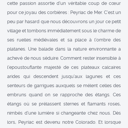
cette passion assortie d'un véritable coup de cœur
pour ce joyau des corbières : Peyriac de Mer. C'est un
peu par hasard que nous découvrons un jour ce petit
village et tombons immédiatement sous le charme de
ses ruelles médiévales et sa place à l'ombre des
platanes. Une balade dans la nature environnante a
achevé de nous séduire. Comment rester insensible à
l'epoustouflante majesté de ces plateaux calcaires
arides qui descendent jusqu'aux lagunes et ces
senteurs de garrigues auxquels se mélent celles des
embruns quand on se rapproche des étangs. Ces
étangs où se prélassent sternes et flamants roses,
nimbés d'une lumière si changeante chez nous. Dès
lors, Peyriac est devenu notre Colorado. Et lorsque